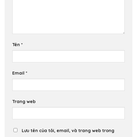
Tên
*
Email
*
Trang web
Lưu tên của tôi, email, và trang web trong