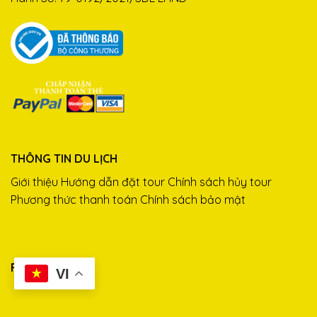
THÔNG TIN DU LỊCH
Giới thiệu
Hướng dẫn đặt tour
Chính sách hủy tour
Phương thức thanh toán
Chính sách bảo mật
FANPAGE
VI