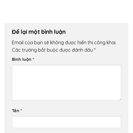
Để lại một bình luận
Email của bạn sẽ không được hiển thị công khai.
Các trường bắt buộc được đánh dấu
*
Bình luận
*
Tên
*