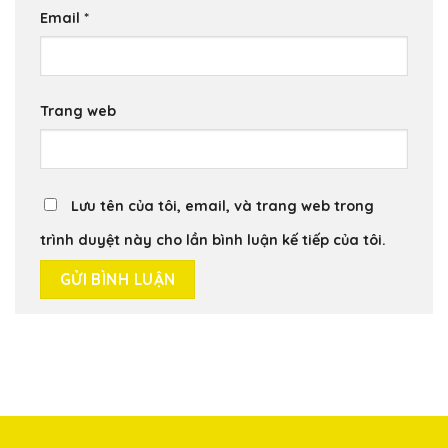
Email
*
Trang web
Lưu tên của tôi, email, và trang web trong
trình duyệt này cho lần bình luận kế tiếp của tôi.