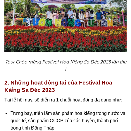
Tour Chào mừng Festival Hoa Kiểng Sa Đéc 2023 lần thứ
I
2. Những hoạt động tại của Festival Hoa –
Kiểng Sa Đéc 2023
Tại lễ hội này, sẽ diễn ra 1 chuỗi hoạt động đa dạng như:
Trưng bày, triển lãm sản phẩm hoa kiểng trong nước và
quốc tế, sản phẩm OCOP của các huyện, thành phố
trong tỉnh Đồng Tháp.