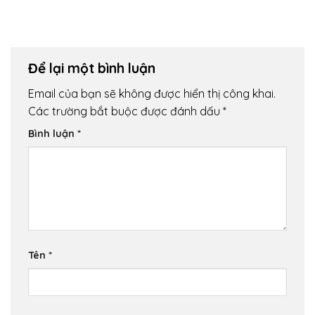
Để lại một bình luận
Email của bạn sẽ không được hiển thị công khai.
Các trường bắt buộc được đánh dấu
*
Bình luận
*
Tên
*