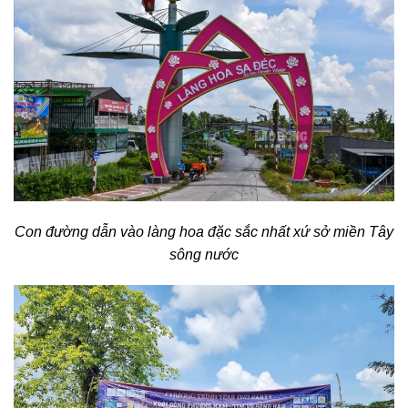
Con đường dẫn vào làng hoa đặc sắc nhất xứ sở miền Tây
sông nước