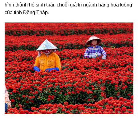
hình thành hệ sinh thái, chuỗi giá trị ngành hàng hoa kiểng
của
tỉnh Đồng Tháp.