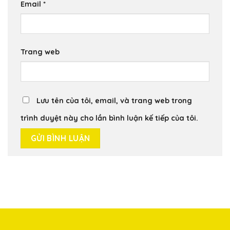
Email
*
Trang web
Lưu tên của tôi, email, và trang web trong
trình duyệt này cho lần bình luận kế tiếp của tôi.