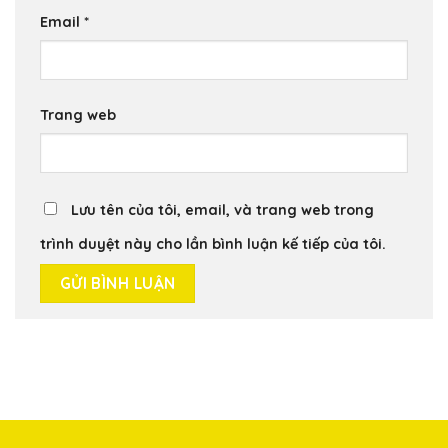
Email
*
Trang web
Lưu tên của tôi, email, và trang web trong
trình duyệt này cho lần bình luận kế tiếp của tôi.