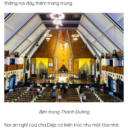
thiêng nơi đây thêm trang trọng.
Bên trong Thánh Đường
Nơi an nghỉ của cha Diệp có kiến trúc như một tòa nhà