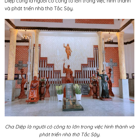
Diệp cũng là người có công to lớn trong việc hình thành
và phát triển nhà thờ Tắc Sậy.
Cha Diệp là người có công to lớn trong việc hình thành và
phát triển nhà thờ Tắc Sậy.