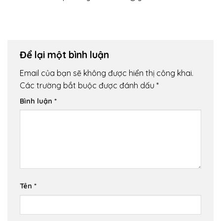
Để lại một bình luận
Email của bạn sẽ không được hiển thị công khai.
Các trường bắt buộc được đánh dấu
*
Bình luận
*
Tên
*