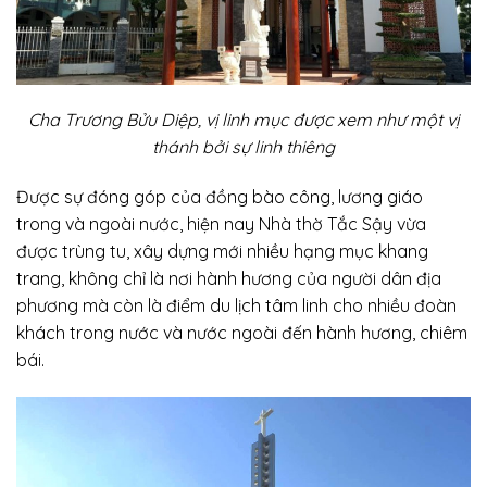
Cha Trương Bửu Diệp, vị linh mục được xem như một vị
thánh bởi sự linh thiêng
Được sự đóng góp của đồng bào công, lương giáo
trong và ngoài nước, hiện nay Nhà thờ Tắc Sậy vừa
được trùng tu, xây dựng mới nhiều hạng mục khang
trang, không chỉ là nơi hành hương của người dân địa
phương mà còn là điểm du lịch tâm linh cho nhiều đoàn
khách trong nước và nước ngoài đến hành hương, chiêm
bái.