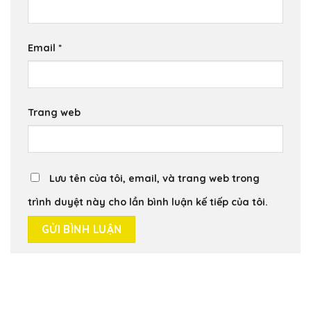
Email
*
Trang web
Lưu tên của tôi, email, và trang web trong
trình duyệt này cho lần bình luận kế tiếp của tôi.