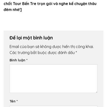
chốt Tour Bến Tre trọn gói và nghe kể chuyện thâu
đêm nhé!]
Để lại một bình luận
Email của bạn sẽ không được hiển thị công khai.
Các trường bắt buộc được đánh dấu
*
Bình luận
*
Tên
*