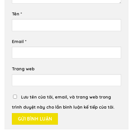
Tên
*
Email
*
Trang web
Lưu tên của tôi, email, và trang web trong
trình duyệt này cho lần bình luận kế tiếp của tôi.