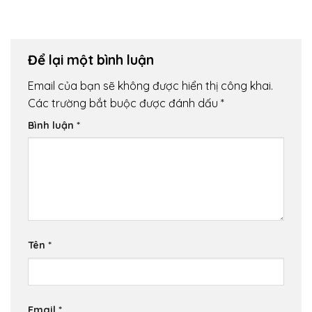
Để lại một bình luận
Email của bạn sẽ không được hiển thị công khai.
Các trường bắt buộc được đánh dấu
*
Bình luận
*
Tên
*
Email
*