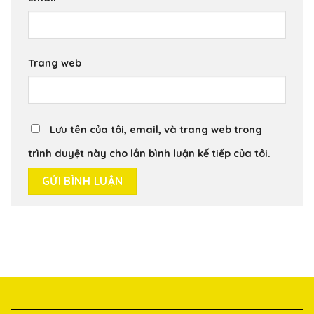
Trang web
Lưu tên của tôi, email, và trang web trong
trình duyệt này cho lần bình luận kế tiếp của tôi.