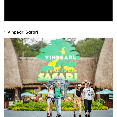
1. Vinpearl Safari