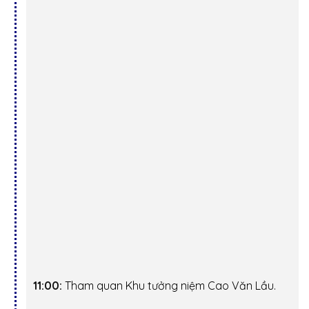
11:00:
Tham quan Khu tưởng niệm Cao Văn Lầu.