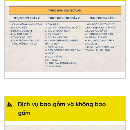
Dịch vụ bao gồm và không bao
gồm