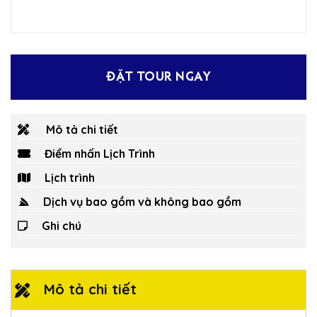
ĐẶT TOUR NGAY
Mô tả chi tiết
Điểm nhấn Lịch Trình
Lịch trình
Dịch vụ bao gồm và không bao gồm
Ghi chú
Mô tả chi tiết